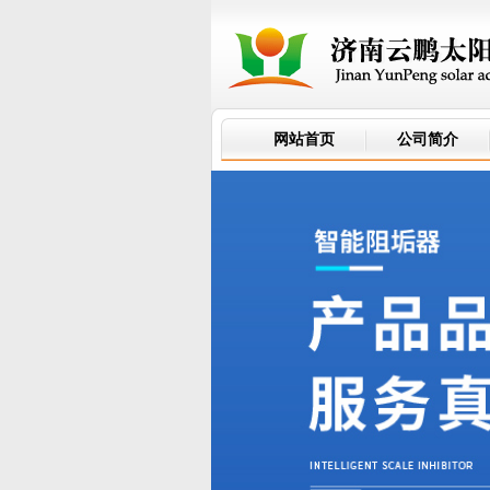
网站首页
公司简介