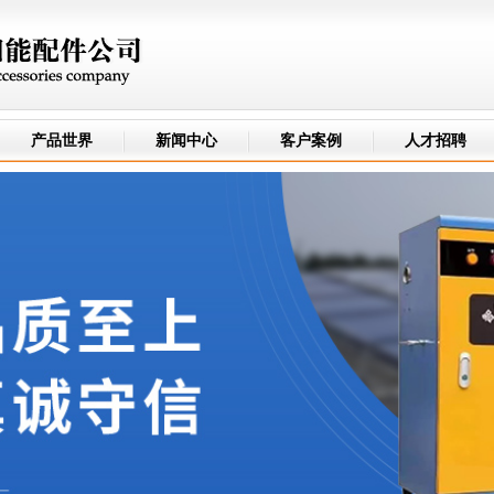
产品世界
新闻中心
客户案例
人才招聘