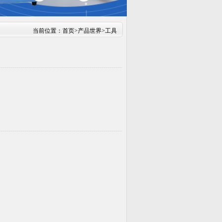
当前位置：
首页
>
产品世界
>
工具