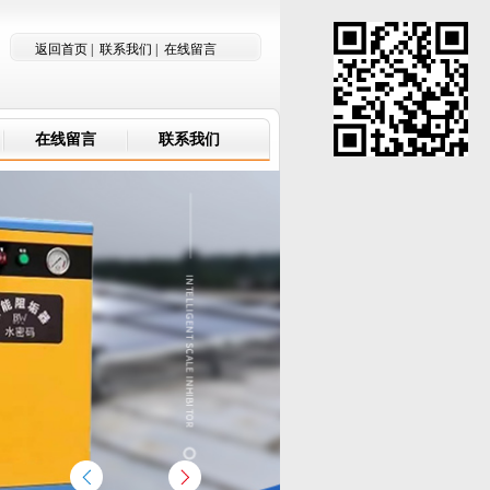
返回首页
|
联系我们
|
在线留言
在线留言
联系我们