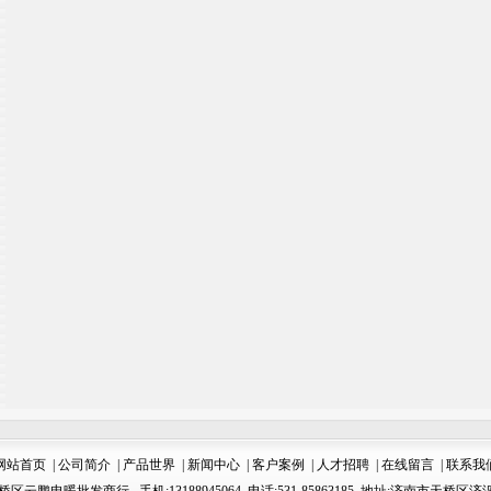
网站首页
|
公司简介
|
产品世界
|
新闻中心
|
客户案例
|
人才招聘
|
在线留言
|
联系我