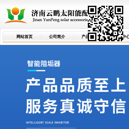
网站首页
公司简介
产品世界
新闻中