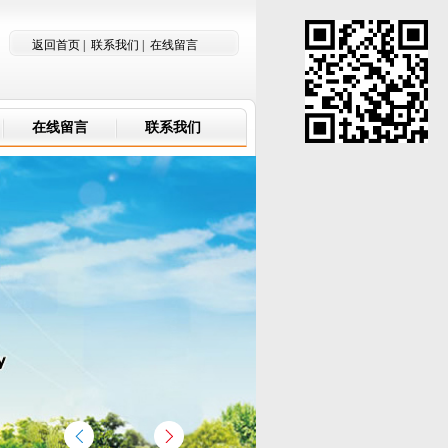
返回首页
|
联系我们
|
在线留言
在线留言
联系我们