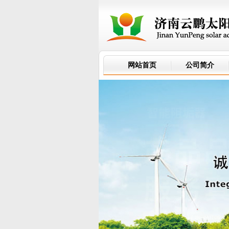
网站首页
公司简介