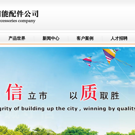
产品世界
新闻中心
客户案例
人才招聘