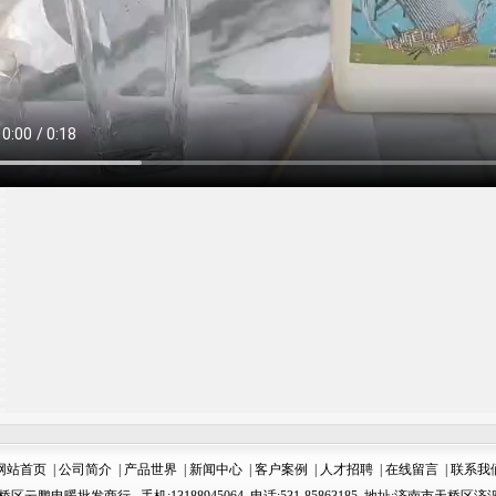
网站首页
|
公司简介
|
产品世界
|
新闻中心
|
客户案例
|
人才招聘
|
在线留言
|
联系我