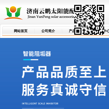
网站首页
公司简介
产品世界
新闻中