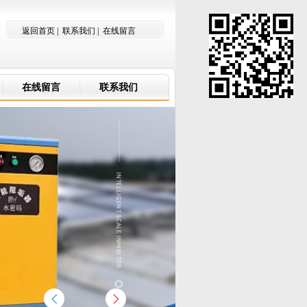
返回首页
|
联系我们
|
在线留言
在线留言
联系我们