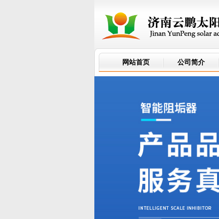
网站首页
公司简介