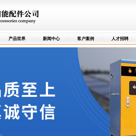
产品世界
新闻中心
客户案例
人才招聘